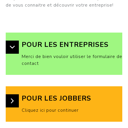
de vous connaitre et découvrir votre entreprise!
POUR LES ENTREPRISES
Merci de bien vouloir utiliser le formulaire de
contact
POUR LES JOBBERS
Cliquez ici pour continuer