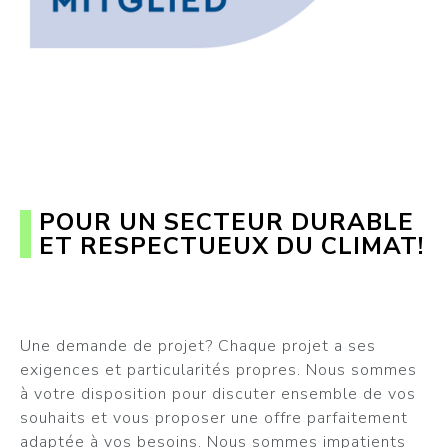
POUR UN SECTEUR DURABLE
ET RESPECTUEUX DU CLIMAT!
Une demande de projet? Chaque projet a ses
exigences et particularités propres. Nous sommes
à votre disposition pour discuter ensemble de vos
souhaits et vous proposer une offre parfaitement
adaptée à vos besoins. Nous sommes impatients