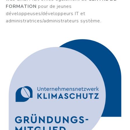
FORMATION
pour de jeunes
développeuses/développeurs IT et
administratrices/administrateurs système.