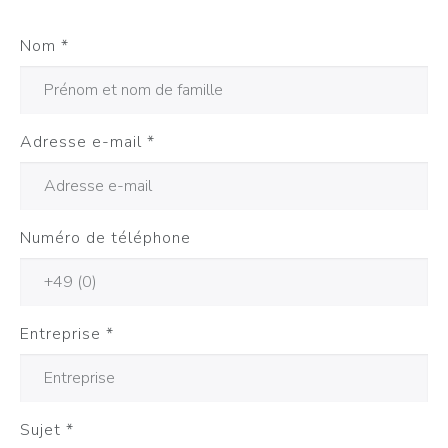
Nom
*
Adresse e-mail
*
Numéro de téléphone
Entreprise
*
Sujet
*