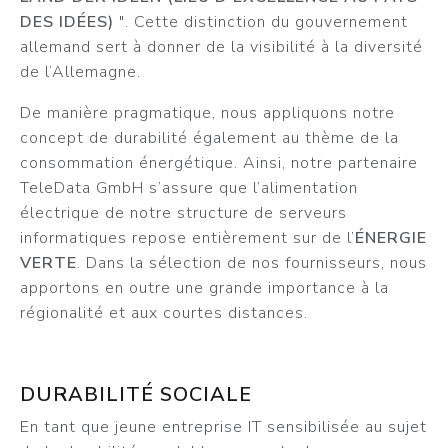
DES IDÉES)
". Cette distinction du gouvernement
allemand sert à donner de la visibilité à la diversité
de l’Allemagne.
De manière pragmatique, nous appliquons notre
concept de durabilité également au thème de la
consommation énergétique. Ainsi, notre partenaire
TeleData GmbH s’assure que l’alimentation
électrique de notre structure de serveurs
informatiques repose entièrement sur de l’
ÉNERGIE
VERTE
. Dans la sélection de nos fournisseurs, nous
apportons en outre une grande importance à la
régionalité et aux courtes distances.
DURABILITÉ SOCIALE
En tant que jeune entreprise IT sensibilisée au sujet