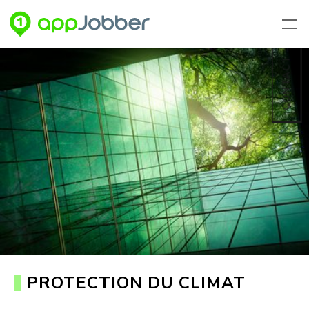
Aller au contenu principal
CONTACT
PROTECTION DU CLIMAT