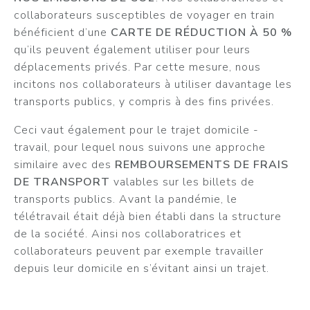
collaborateurs susceptibles de voyager en train
bénéficient d’une
CARTE DE RÉDUCTION À 50 %
qu’ils peuvent également utiliser pour leurs
déplacements privés. Par cette mesure, nous
incitons nos collaborateurs à utiliser davantage les
transports publics, y compris à des fins privées.
Ceci vaut également pour le trajet domicile -
travail, pour lequel nous suivons une approche
similaire avec des
REMBOURSEMENTS DE FRAIS
DE TRANSPORT
valables sur les billets de
transports publics. Avant la pandémie, le
télétravail était déjà bien établi dans la structure
de la société. Ainsi nos collaboratrices et
collaborateurs peuvent par exemple travailler
depuis leur domicile en s’évitant ainsi un trajet.