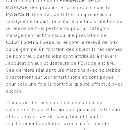
Outre le contrôle de la
PRÉSENCE DE LA
MARQUE
, des produits et promotions dans le
MAGASIN
, l’éventail de l’offre comprend aussi
l’analyse de la part de linéaire, de la distribution ou
le relevé de KPIs pertinents pour un category
management actif ainsi qu’une prestation de
CLIENTS MYSTÈRES
ou encore le relevé de prix
ou de gamme. En fonction des objectifs recherchés,
de nombreux petits jobs sont attribués à travers
l’application aux utilisateurs de l’Europe entière.
Ces derniers réalisent les missions avec appJobber
directement sur leur smartphone et sont payés
pour cela une fois le contrôle qualité effectué avec
succès.
L’industrie des biens de consommation, du
commerce, les prestataires de publicité extérieure
et les entreprises de navigation utilisent
régulièrement appJobber avec succès pour le