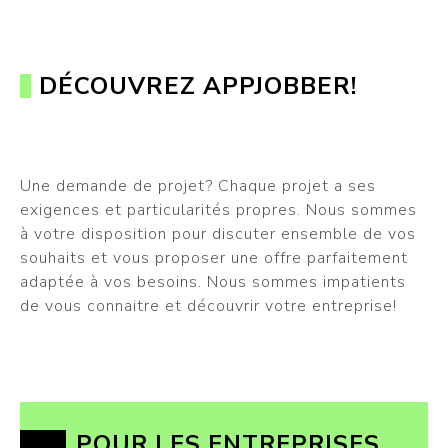
DÉCOUVREZ APPJOBBER!
Une demande de projet? Chaque projet a ses
exigences et particularités propres. Nous sommes
à votre disposition pour discuter ensemble de vos
souhaits et vous proposer une offre parfaitement
adaptée à vos besoins. Nous sommes impatients
de vous connaitre et découvrir votre entreprise!
POUR LES ENTREPRISES