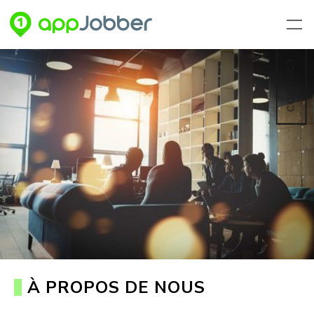
Aller au contenu principal
CONTACT
À PROPOS DE NOUS