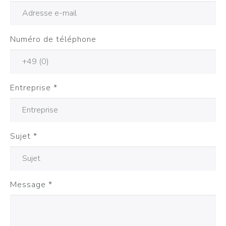
Numéro de téléphone
Entreprise
*
Sujet
*
Message
*