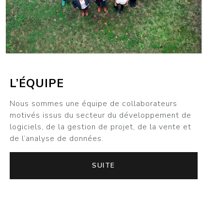
L’ÉQUIPE
Nous sommes une équipe de collaborateurs
motivés issus du secteur du développement de
logiciels, de la gestion de projet, de la vente et
de l’analyse de données.
SUITE